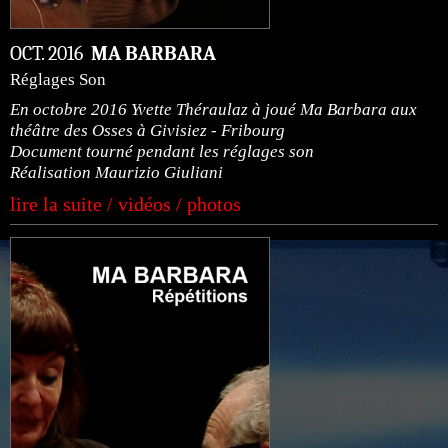
OCT. 2016
MA BARBARA
Réglages Son
En octobre 2016 Yvette Théraulaz à joué Ma Barbara aux
théâtre des Osses à Givisiez - Fribourg
Document tourné pendant les réglages son
Réalisation Maurizio Giuliani
lire la suite / vidéos / photos