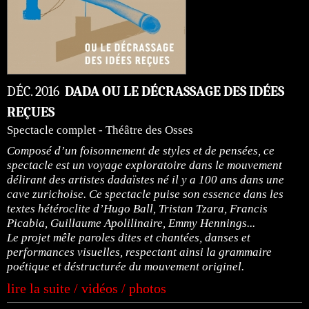
DÉC. 2016
DADA OU LE DÉCRASSAGE DES IDÉES
REÇUES
Spectacle complet - Théâtre des Osses
Composé d’un foisonnement de styles et de pensées, ce
spectacle est un voyage exploratoire dans le mouvement
délirant des artistes dadaïstes né il y a 100 ans dans une
cave zurichoise. Ce spectacle puise son essence dans les
textes hétéroclite d’Hugo Ball, Tristan Tzara, Francis
Picabia, Guillaume Apolilinaire, Emmy Hennings...
Le projet mêle paroles dites et chantées, danses et
performances visuelles, respectant ainsi la grammaire
poétique et déstructurée du mouvement originel.
lire la suite / vidéos / photos