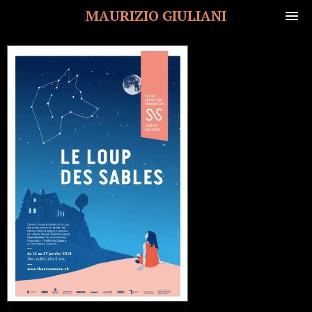
MAURIZIO GIULIANI