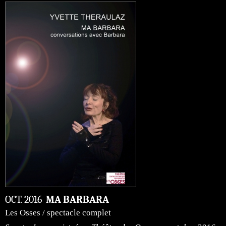
OCT. 2016
MA BARBARA
Les Osses / spectacle complet