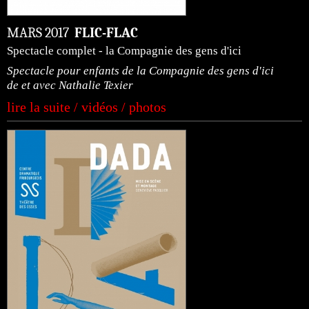
MARS 2017
FLIC-FLAC
Spectacle complet - la Compagnie des gens d'ici
Spectacle pour enfants de la Compagnie des gens d'ici
de et avec Nathalie Texier
lire la suite / vidéos / photos