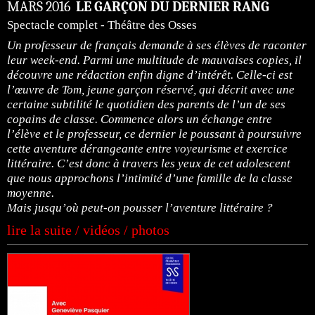
MARS 2016
LE GARÇON DU DERNIER RANG
Spectacle complet - Théâtre des Osses
Un professeur de français demande à ses élèves de raconter
leur week-end. Parmi une multitude de mauvaises copies, il
découvre une rédaction enfin digne d’intérêt. Celle-ci est
l’œuvre de Tom, jeune garçon réservé, qui décrit avec une
certaine subtilité le quotidien des parents de l’un de ses
copains de classe. Commence alors un échange entre
l’élève et le professeur, ce dernier le poussant à poursuivre
cette aventure dérangeante entre voyeurisme et exercice
littéraire. C’est donc à travers les yeux de cet adolescent
que nous approchons l’intimité d’une famille de la classe
moyenne.
Mais jusqu’où peut-on pousser l’aventure littéraire ?
lire la suite / vidéos / photos