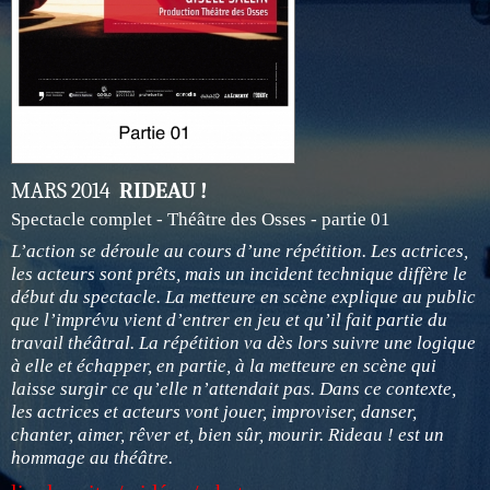
MARS 2014
RIDEAU !
Spectacle complet - Théâtre des Osses - partie 01
L’action se déroule au cours d’une répétition. Les actrices,
les acteurs sont prêts, mais un incident technique diffère le
début du spectacle. La metteure en scène explique au public
que l’imprévu vient d’entrer en jeu et qu’il fait partie du
travail théâtral. La répétition va dès lors suivre une logique
à elle et échapper, en partie, à la metteure en scène qui
laisse surgir ce qu’elle n’attendait pas. Dans ce contexte,
les actrices et acteurs vont jouer, improviser, danser,
chanter, aimer, rêver et, bien sûr, mourir. Rideau ! est un
hommage au théâtre.