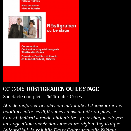
OCT. 2015
RÖSTIGRABEN OU LE STAGE
Spectacle complet - Théâtre des Osses
Afin de renforcer la cohésion nationale et d’améliorer les
relations entre les différentes communautés du pays, le
Conseil fédéral a rendu obligatoire - pour chaque citoyen -
un stage d’une année dans une autre région linguistique.
Aujourd’hui, la volubile Daisy Golay accueille Niklaus