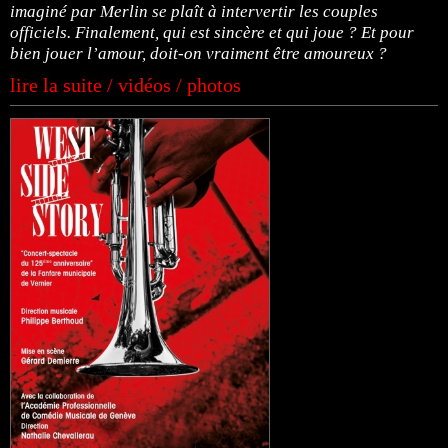
imaginé par Merlin se plaît à intervertir les couples
officiels. Finalement, qui est sincère et qui joue ? Et pour
bien jouer l’amour, doit-on vraiment être amoureux ?
lire la suite / vidéos / photos