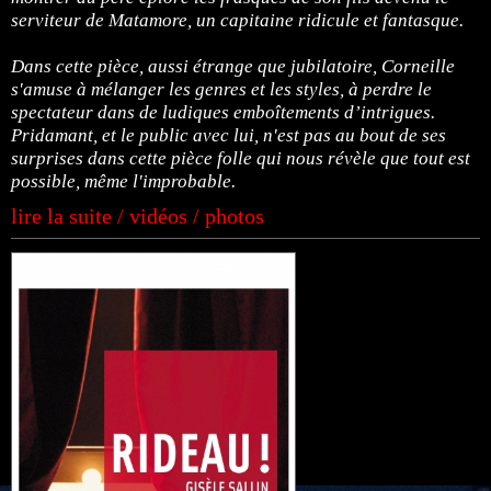
serviteur de Matamore, un capitaine ridicule et fantasque.
Dans cette pièce, aussi étrange que jubilatoire, Corneille
s'amuse à mélanger les genres et les styles, à perdre le
spectateur dans de ludiques emboîtements d’intrigues.
Pridamant, et le public avec lui, n'est pas au bout de ses
surprises dans cette pièce folle qui nous révèle que tout est
possible, même l'improbable.
lire la suite / vidéos / photos