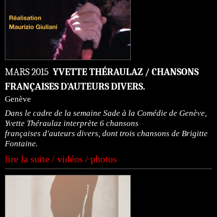
MARS 2015
YVETTE THÉRAULAZ / CHANSONS
FRANÇAISES D'AUTEURS DIVERS.
Genève
Dans le cadre de la semaine Sade à la Comédie de Genève,
Yvette Théraulaz interprète 6 chansons
françaises d'auteurs divers, dont trois chansons de Brigitte
Fontaine.
lire la suite / vidéos / photos