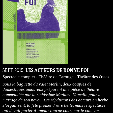
SEPT. 2015
LES ACTEURS DE BONNE FOI
Spectacle complet - Théâtre de Carouge - Théâtre des Osses
Sous la baguette du valet Merlin, deux couples de
domestiques amoureux préparent une pièce de théâtre
commandée par la richissime Madame Hamelin pour le
mariage de son neveu. Les répétitions des acteurs en herbe
s’organisent, la fête promet d’être belle, mais le spectacle
qui devait parler d’amour tourne court car le canevas