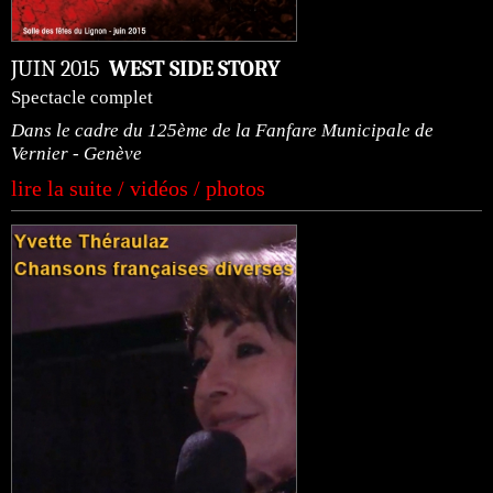
JUIN 2015
WEST SIDE STORY
Spectacle complet
Dans le cadre du 125ème de la Fanfare Municipale de
Vernier - Genève
lire la suite / vidéos / photos