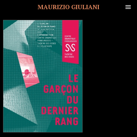
MAURIZIO GIULIANI