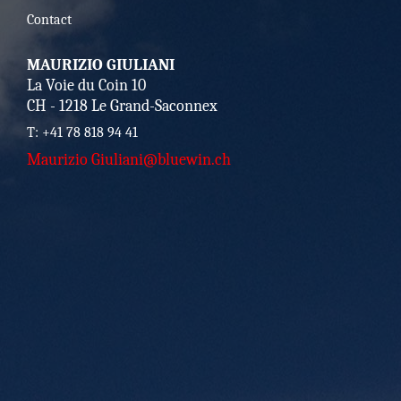
Contact
MAURIZIO GIULIANI
La Voie du Coin 10
CH - 1218 Le Grand-Saconnex
T: +41 78 818 94 41
Maurizio Giuliani@bluewin.ch