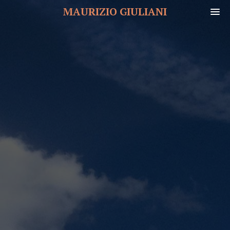
MAURIZIO GIULIANI