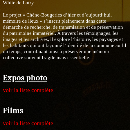
White de Lutry.
Le projet « Chêne-Bougeries d’hier et d’aujourd’hui,
mémoire de lieux » s’inscrit pleinement dans cette
démarche de recherche, de transmission et de préservation
du patrimoine immatériel. À travers les témoignages, les
images et les archives, il explore l’histoire, les paysages et
les habitants qui ont façonné l’identité de la commune au fil
du temps, contribuant ainsi à préserver une mémoire
collective souvent fragile mais essentielle.
Expos photo
voir la liste complète
Films
voir la liste complète