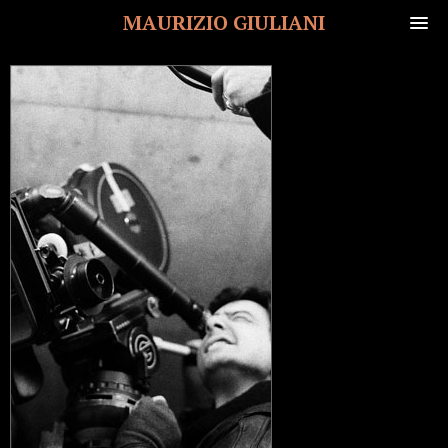
MAURIZIO GIULIANI