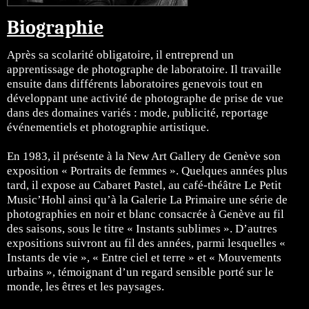
Biographie
Après sa scolarité obligatoire, il entreprend un
apprentissage de photographe de laboratoire. Il travaille
ensuite dans différents laboratoires genevois tout en
développant une activité de photographe de prise de vue
dans des domaines variés : mode, publicité, reportage
événementiels et photographie artistique.
En 1983, il présente à la New Art Gallery de Genève son
exposition « Portraits de femmes ». Quelques années plus
tard, il expose au Cabaret Pastel, au café-théâtre Le Petit
Music’Hohl ainsi qu’à la Galerie La Primaire une série de
photographies en noir et blanc consacrée à Genève au fil
des saisons, sous le titre « Instants sublimes ». D’autres
expositions suivront au fil des années, parmi lesquelles «
Instants de vie », « Entre ciel et terre » et « Mouvements
urbains », témoignant d’un regard sensible porté sur le
monde, les êtres et les paysages.