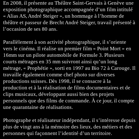
En 2008, il présente au Théâtre Saint-Gervais à Genève une
exposition photographique accompagnée d’un film intitulé
« Alias AS, André Steiger », un hommage à l’homme de
théâtre et passeur de Brecht André Steiger, travail présenté à
l’occasion de ses 80 ans.
Parallèlement à son activité photographique, il s’oriente
vers le cinéma. Il réalise un premier film « Point Mort » en
16mm sur un pilote automobile de Formule 3. Plusieurs
courts métrages en 35 mm suivront ainsi qu’un long
métrage, « Prophétie », sorti en 1997 au Bio 72 à Carouge. Il
travaille également comme chef photo sur diverses
productions suisses. Dès 1998, il se consacre à la
production et à la réalisation de films documentaires et de
clips musicaux, développant aussi bien des projets
personnels que des films de commande. À ce jour, il compte
une quarantaine de réalisations.
Photographe et réalisateur indépendant, il s’intéresse depuis
plus de vingt ans à la mémoire des lieux, des métiers et des
personnes qui façonnent l’identité d’un territoire.