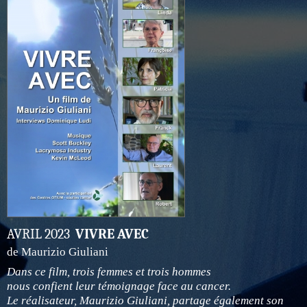
AVRIL 2023
VIVRE AVEC
de Maurizio Giuliani
Dans ce film, trois femmes et trois hommes
nous confient leur témoignage face au cancer.
Le réalisateur, Maurizio Giuliani, partage également son