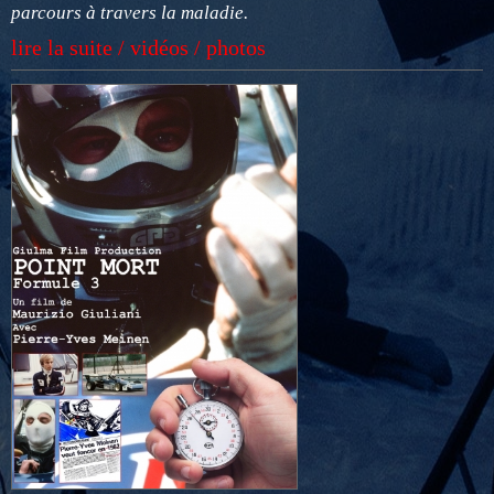
parcours à travers la maladie.
lire la suite / vidéos / photos