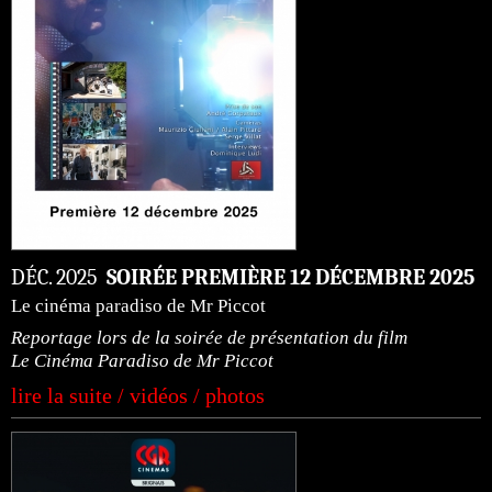
DÉC. 2025
SOIRÉE PREMIÈRE 12 DÉCEMBRE 2025
Le cinéma paradiso de Mr Piccot
Reportage lors de la soirée de présentation du film
Le Cinéma Paradiso de Mr Piccot
lire la suite / vidéos / photos