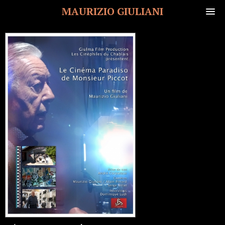
MAURIZIO GIULIANI