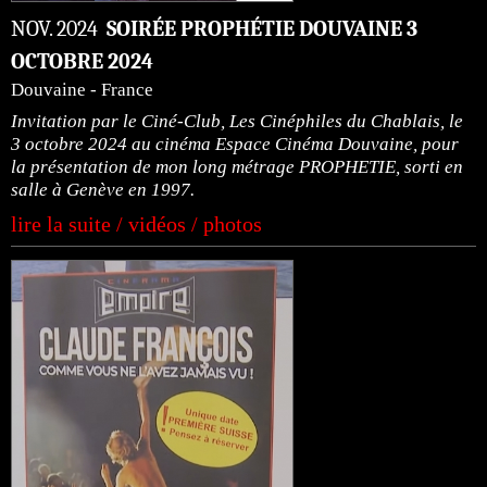
NOV. 2024
SOIRÉE PROPHÉTIE DOUVAINE 3
OCTOBRE 2024
Douvaine - France
Invitation par le Ciné-Club, Les Cinéphiles du Chablais, le
3 octobre 2024 au cinéma Espace Cinéma Douvaine, pour
la présentation de mon long métrage PROPHETIE, sorti en
salle à Genève en 1997.
lire la suite / vidéos / photos