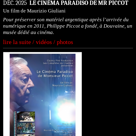
DÉC. 2025
LE CINÉMA PARADISO DE MR PICCOT
Un film de Maurizio Giuliani
Pour préserver son matériel argentique après l’arrivée du
numérique en 2011, Philippe Piccot a fondé, à Douvaine, un
musée dédié au cinéma.
lire la suite / vidéos / photos