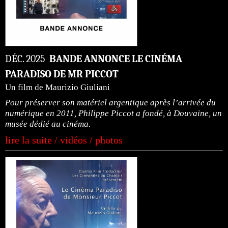
DÉC. 2025
BANDE ANNONCE LE CINÉMA
PARADISO DE MR PICCOT
Un film de Maurizio Giuliani
Pour préserver son matériel argentique après l’arrivée du
numérique en 2011, Philippe Piccot a fondé, à Douvaine, un
musée dédié au cinéma.
lire la suite / vidéos / photos